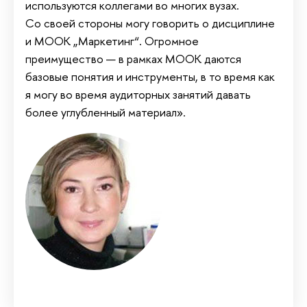
используются коллегами во многих вузах.
Со своей стороны могу говорить о дисциплине
и МООК „Маркетинг“. Огромное
преимущество — в рамках МООК даются
базовые понятия и инструменты, в то время как
я могу во время аудиторных занятий давать
более углубленный материал».