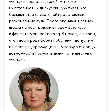
ученых и преподавателей. А так же
их готовность к дискуссии, учитывая, что
большинство слушателей представляли
региональные вузы. После окончания летней
школы мы реализовали в нашем вузе курс
в формате Blended Learning. В целом, считаем,
что такого рода формат обучения допустим
и имеет ряд преимуществ. В первую очередь —
возможность получать знания от известных
ученых.».