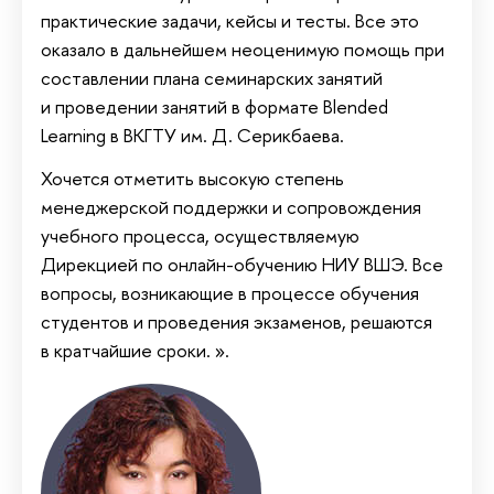
практические задачи, кейсы и тесты. Все это
оказало в дальнейшем неоценимую помощь при
составлении плана семинарских занятий
и проведении занятий в формате Blended
Learning в ВКГТУ им. Д. Серикбаева.
Хочется отметить высокую степень
менеджерской поддержки и сопровождения
учебного процесса, осуществляемую
Дирекцией по онлайн-обучению НИУ ВШЭ. Все
вопросы, возникающие в процессе обучения
студентов и проведения экзаменов, решаются
в кратчайшие сроки. ».