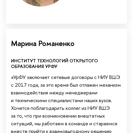
Марина Романенко
ИНСТИТУТ ТЕХНОЛОГИЙ ОТКРЫТОГО
ОБРАЗОВАНИЯ УРФУ
«УрФУ заключает сетевые договоры с НИУ ВШЭ
с 2017 года, за это время был отлажен механизм
взаимодействия между менеджерами
и техническими специалистами наших вузов.
Хочется поблагодарить коллег из НИУ ВШЭ
за то, что при возникновении внештатных
ситуаций, мы работаем в команде и стараемся
вместе прийти к взаимовыгодному решению