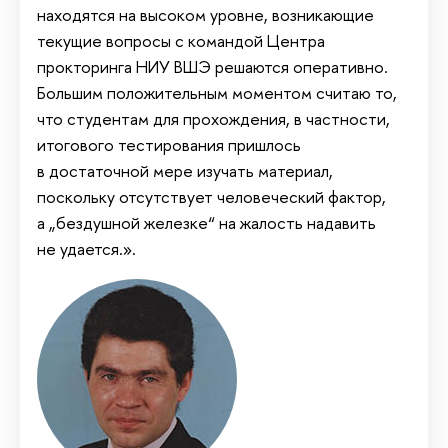
находятся на высоком уровне, возникающие
текущие вопросы с командой Центра
прокторинга НИУ ВШЭ решаются оперативно.
Большим положительным моментом считаю то,
что студентам для прохождения, в частности,
итогового тестирования пришлось
в достаточной мере изучать материал,
поскольку отсутствует человеческий фактор,
а „бездушной железке“ на жалость надавить
не удается.».