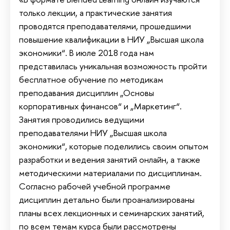
только лекции, а практические занятия
проводятся преподавателями, прошедшими
повышение квалификации в НИУ „Высшая школа
экономики“. В июле 2018 года нам
представилась уникальная возможность пройти
бесплатное обучение по методикам
преподавания дисциплин „Основы
корпоративных финансов“ и „Маркетинг“.
Занятия проводились ведущими
преподавателями НИУ „Высшая школа
экономики“, которые поделились своим опытом
разработки и ведения занятий онлайн, а также
методическими материалами по дисциплинам.
Согласно рабочей учебной программе
дисциплин детально были проанализированы
планы всех лекционных и семинарских занятий,
по всем темам курса были рассмотрены