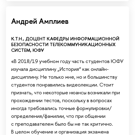
Андрей Амплиев
К.Т.Н., ДОЦЕНТ КАФЕДРЫ ИНФОРМАЦИОННОЙ
БЕЗОПАСНОСТИ ТЕЛЕКОММУНИКАЦИОННЫХ
СИСТЕМ, ЮФУ
«В 2018/19 учебном году часть студентов ЮФУ
изучала дисциплину „История“ как онлайн-
дисциплину. Не только мне, но и большинству
студентов понравились видеолекции. Стоит
признать, что некоторые нюансы возникали при
прохождении тестов, поскольку в вопросах
иногда требовались точные формулировки/
определения/фамилии, что при общении
с преподавателем было бы не так критично.
В целом обучение и организация экзамена