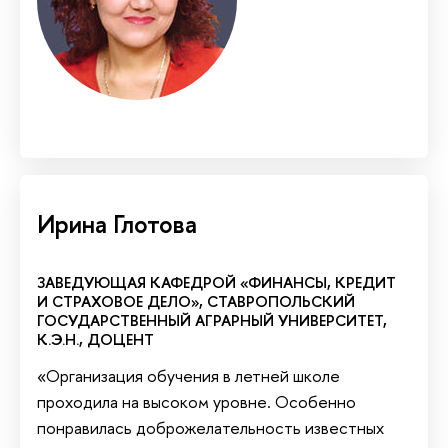
Ирина Глотова
ЗАВЕДУЮЩАЯ КАФЕДРОЙ «ФИНАНСЫ, КРЕДИТ
И СТРАХОВОЕ ДЕЛО», СТАВРОПОЛЬСКИЙ
ГОСУДАРСТВЕННЫЙ АГРАРНЫЙ УНИВЕРСИТЕТ,
К.Э.Н., ДОЦЕНТ
«Организация обучения в летней школе
проходила на высоком уровне. Особенно
понравилась доброжелательность известных