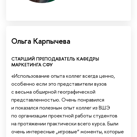
Ольга Карпычева
СТАРШИЙ ПРЕПОДАВАТЕЛЬ КАФЕДРЫ
МАРКЕТИНГА СФУ
«Использование опыта коллег всегда ценно,
особенно если это представители вузов
с весьма обширной географической
представленностью. Очень понравился
и показался полезным опыт коллег из ВШЭ
по организации проектной работы студентов
на протяжении практически всего курса. Были
очень интересные „игровые“ моменты, которые