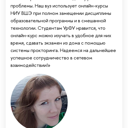
проблемы. Наш вуз использует онлайн-курсы
НИУ ВШЭ при полном замещении дисциплины
образовательной программы и в смешанной
технологии. Студентам УрФУ нравится, что
онлайн-курс можно изучать в удобное для них
время, сдавать экзамен из дома с помощью
системы прокторинга. Надеемся на дальнейшее
успешное сотрудничество в сетевом
взаимодействии!»